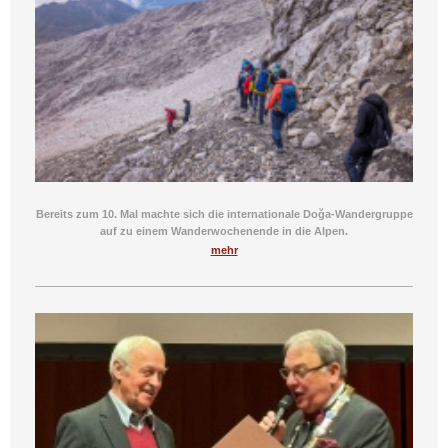
Bereits zum 10. Mal machte sich die internationale Doğa-Wandergruppe
auf zu einem Wanderwochenende in die Alpen.
mehr