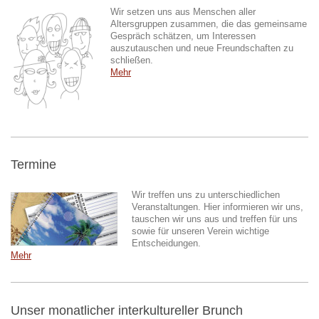
Wir setzen uns aus Menschen aller
Altersgruppen zusammen, die das gemeinsame
Gespräch schätzen, um Interessen
auszutauschen und neue Freundschaften zu
schließen.
Mehr
Termine
Wir treffen uns zu unterschiedlichen
Veranstaltungen. Hier informieren wir uns,
tauschen wir uns aus und treffen für uns
sowie für unseren Verein wichtige
Entscheidungen.
Mehr
Unser monatlicher interkultureller Brunch