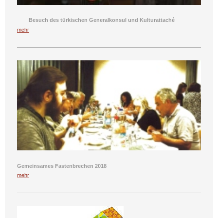
Besuch des türkischen Generalkonsul und Kulturattaché
mehr
Gemeinsames Fastenbrechen 2018
mehr