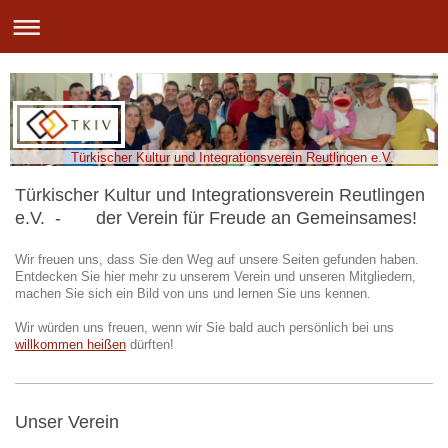
Türkischer Kultur und Integrationsverein Reutlingen e.V.
Türkischer Kultur und Integrationsverein Reutlingen
e.V. - der Verein für Freude an Gemeinsames!
Wir freuen uns, dass Sie den Weg auf unsere Seiten gefunden haben.
Entdecken Sie hier mehr zu unserem Verein und unseren Mitgliedern,
machen Sie sich ein Bild von uns und lernen Sie uns kennen.
Wir würden uns freuen, wenn wir Sie bald auch persönlich bei uns
willkommen heißen
dürften!
Unser Verein