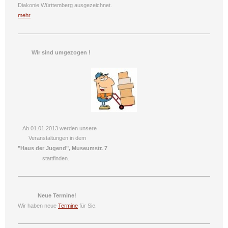
Diakonie Württemberg ausgezeichnet.
mehr
Wir sind umgezogen !
Ab 01.01.2013 werden unsere
Veranstaltungen in dem
"Haus der Jugend", Museumstr. 7
stattfinden.
Neue Termine!
Wir haben neue
Termine
für Sie.