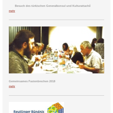
Besuch des türkischen Generalkonsul und Kulturattaché
mehr
Gemeinsames Fastenbrechen 2018
mehr