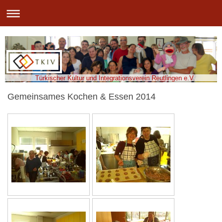
Türkischer Kultur und Integrationsverein Reutlingen e.V.
Gemeinsames Kochen & Essen 2014