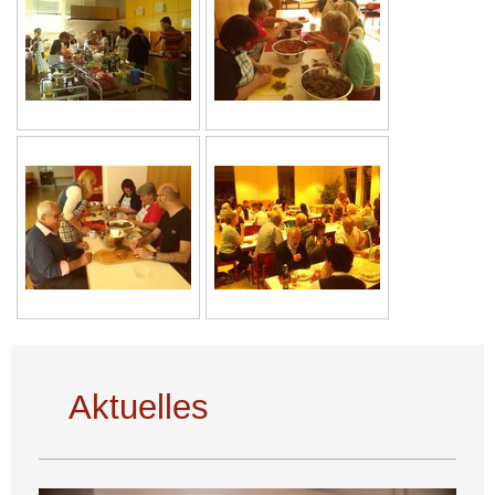
Aktuelles