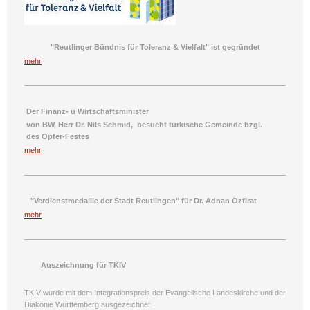
"Reutlinger Bündnis für Toleranz & Vielfalt" ist gegründet
mehr
Der Finanz- u
Wirtschaftsminister
von BW,
Herr Dr. Nils Schmid
,
besucht
türkische Gemeinde
bzgl.
des
Opfer-Festes
mehr
"Verdienstmedaille der Stadt Reutlingen" für Dr. Adnan Özfirat
mehr
Auszeichnung für TKIV
TKIV wurde mit dem Integrationspreis der Evangelische Landeskirche und der
Diakonie Württemberg ausgezeichnet.