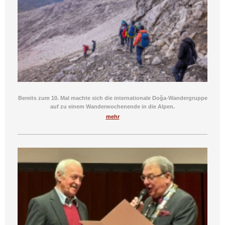
Bereits zum 10. Mal machte sich die internationale Doğa-Wandergruppe
auf zu einem Wanderwochenende in die Alpen.
mehr