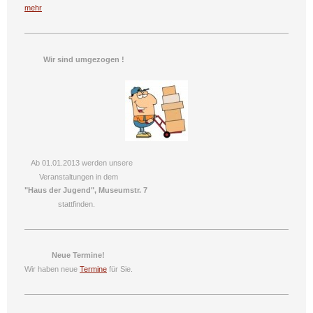
mehr
Wir sind umgezogen !
Ab 01.01.2013 werden unsere
Veranstaltungen in dem
"Haus der Jugend", Museumstr. 7
stattfinden.
Neue Termine!
Wir haben neue
Termine
für Sie.