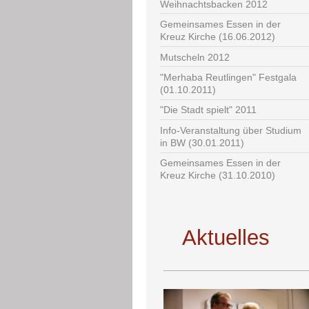
Weihnachtsbacken 2012
Gemeinsames Essen in der
Kreuz Kirche (16.06.2012)
Mutscheln 2012
"Merhaba Reutlingen" Festgala
(01.10.2011)
"Die Stadt spielt" 2011
Info-Veranstaltung über Studium
in BW (30.01.2011)
Gemeinsames Essen in der
Kreuz Kirche (31.10.2010)
Aktuelles