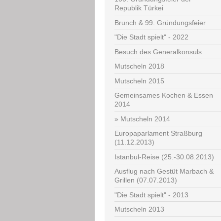
Republik Türkei
Brunch & 99. Gründungsfeier
"Die Stadt spielt" - 2022
Besuch des Generalkonsuls
Mutscheln 2018
Mutscheln 2015
Gemeinsames Kochen & Essen
2014
Mutscheln 2014
Europaparlament Straßburg
(11.12.2013)
Istanbul-Reise (25.-30.08.2013)
Ausflug nach Gestüt Marbach &
Grillen (07.07.2013)
"Die Stadt spielt" - 2013
Mutscheln 2013