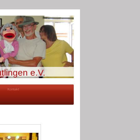
tlingen e.V.
Kontakt