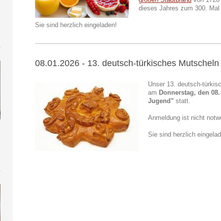
dieses Jahres zum 300. Mal 
Sie sind herzlich eingeladen!
08.01.2026 - 13. deutsch-türkisches Mutscheln
Unser 13. deutsch-türkis
am
Donnerstag, den 08.
Jugend"
statt.
Anmeldung ist nicht notw
Sie sind herzlich eingela