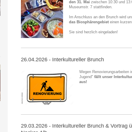
den 31. Mai
zwischen 10:30 und 13:
Museumstr. 7 stattfinden.
Im Anschluss an den Brunch wird u
das Biosphärengebiet
einen kurzen 
Sie sind herzlich eingeladen!
26.04.2026 - Interkultureller Brunch
Wegen Renovierungsarbeiten 
Jugend"
fällt unser Interkul
aus!
29.03.2026 - Interkultureller Brunch & Vortrag