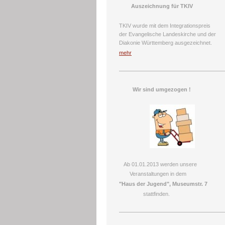
Auszeichnung für TKIV
TKIV wurde mit dem Integrationspreis
der Evangelische Landeskirche und der
Diakonie Württemberg ausgezeichnet.
mehr
Wir sind umgezogen !
Ab 01.01.2013 werden unsere
Veranstaltungen in dem
"Haus der Jugend", Museumstr. 7
stattfinden.