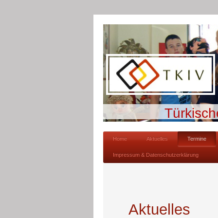
Türkisch
Home
Aktuelles
Termine
Impressum & Datenschutzerklärung
Aktuelles