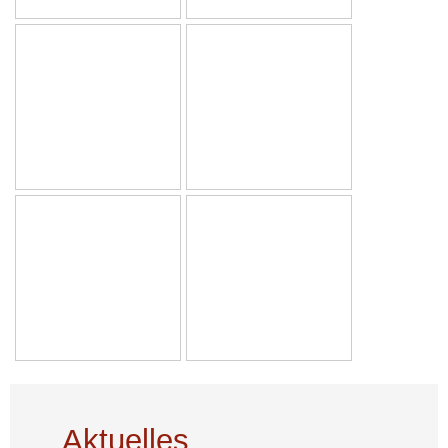
Aktuelles