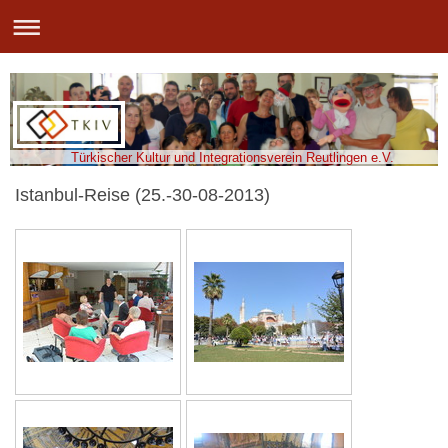
Türkischer Kultur und Integrationsverein Reutlingen e.V.
Istanbul-Reise (25.-30-08-2013)