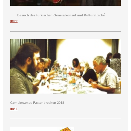
Besuch des türkischen Generalkonsul und Kulturattaché
mehr
Gemeinsames Fastenbrechen 2018
mehr