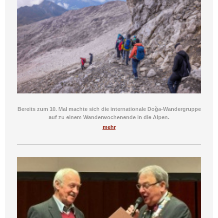
Bereits zum 10. Mal machte sich die internationale Doğa-Wandergruppe
auf zu einem Wanderwochenende in die Alpen.
mehr