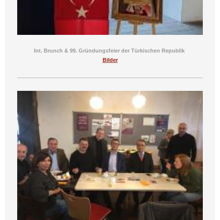
Int. Brunch & 99. Gründungsfeier der Türkischen Republik
Bilder