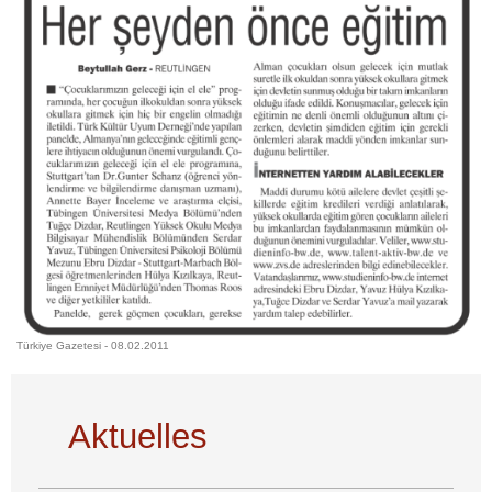
Türkiye Gazetesi - 08.02.2011
Aktuelles