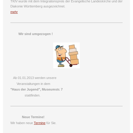
TKIV wurde mit dem Integrationspreis der Evangelische Landeskirche und der
Diakonie Württemberg ausgezeichnet.
mehr
Wir sind umgezogen !
Ab 01.01.2013 werden unsere
Veranstaltungen in dem
"Haus der Jugend", Museumstr. 7
stattfinden.
Neue Termine!
Wir haben neue
Termine
für Sie.