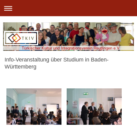
Türkischer Kultur und Integrationsverein Reutlingen e.V.
Info-Veranstaltung über Studium in Baden-
Württemberg