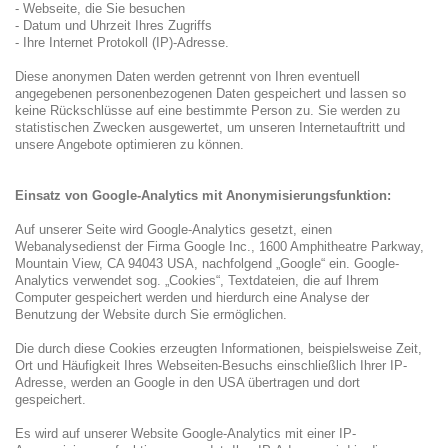
- Webseite, die Sie besuchen
- Datum und Uhrzeit Ihres Zugriffs
- Ihre Internet Protokoll (IP)-Adresse.
Diese anonymen Daten werden getrennt von Ihren eventuell
angegebenen personenbezogenen Daten gespeichert und lassen so
keine Rückschlüsse auf eine bestimmte Person zu. Sie werden zu
statistischen Zwecken ausgewertet, um unseren Internetauftritt und
unsere Angebote optimieren zu können.
Einsatz von Google-Analytics mit Anonymisierungsfunktion:
Auf unserer Seite wird Google-Analytics gesetzt, einen
Webanalysedienst der Firma Google Inc., 1600 Amphitheatre Parkway,
Mountain View, CA 94043 USA, nachfolgend „Google“ ein. Google-
Analytics verwendet sog. „Cookies“, Textdateien, die auf Ihrem
Computer gespeichert werden und hierdurch eine Analyse der
Benutzung der Website durch Sie ermöglichen.
Die durch diese Cookies erzeugten Informationen, beispielsweise Zeit,
Ort und Häufigkeit Ihres Webseiten-Besuchs einschließlich Ihrer IP-
Adresse, werden an Google in den USA übertragen und dort
gespeichert.
Es wird auf unserer Website Google-Analytics mit einer IP-