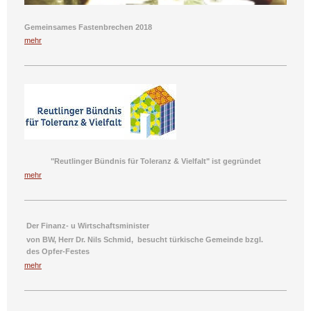
Gemeinsames Fastenbrechen 2018
mehr
"Reutlinger Bündnis für Toleranz & Vielfalt" ist gegründet
mehr
Der Finanz- u
Wirtschaftsminister
von BW,
Herr Dr. Nils Schmid
,
besucht
türkische Gemeinde
bzgl.
des
Opfer-Festes
mehr