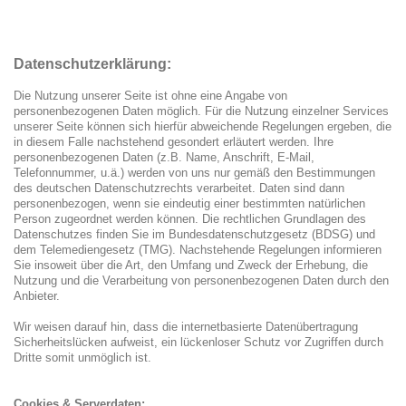
Datenschutzerklärung:
Die Nutzung unserer Seite ist ohne eine Angabe von
personenbezogenen Daten möglich. Für die Nutzung einzelner Services
unserer Seite können sich hierfür abweichende Regelungen ergeben, die
in diesem Falle nachstehend gesondert erläutert werden. Ihre
personenbezogenen Daten (z.B. Name, Anschrift, E-Mail,
Telefonnummer, u.ä.) werden von uns nur gemäß den Bestimmungen
des deutschen Datenschutzrechts verarbeitet. Daten sind dann
personenbezogen, wenn sie eindeutig einer bestimmten natürlichen
Person zugeordnet werden können. Die rechtlichen Grundlagen des
Datenschutzes finden Sie im Bundesdatenschutzgesetz (BDSG) und
dem Telemediengesetz (TMG). Nachstehende Regelungen informieren
Sie insoweit über die Art, den Umfang und Zweck der Erhebung, die
Nutzung und die Verarbeitung von personenbezogenen Daten durch den
Anbieter.
Wir weisen darauf hin, dass die internetbasierte Datenübertragung
Sicherheitslücken aufweist, ein lückenloser Schutz vor Zugriffen durch
Dritte somit unmöglich ist.
Cookies & Serverdaten: