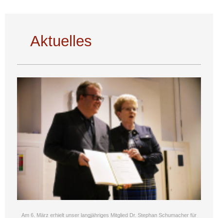
Aktuelles
Am 6. März erhielt unser langjähriges Mitglied Dr. Stephan Schumacher für