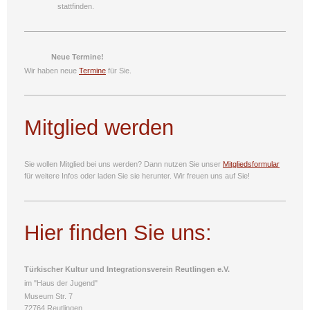
stattfinden.
Neue Termine!
Wir haben neue
Termine
für Sie.
Mitglied werden
Sie wollen Mitglied bei uns werden? Dann nutzen Sie unser
Mitgliedsformular
für weitere Infos oder laden Sie sie
herunter. Wir freuen uns auf Sie!
Hier finden Sie uns:
Türkischer Kultur und Integrationsverein Reutlingen e.V.
im "Haus der Jugend"
Museum Str. 7
72764 Reutlingen