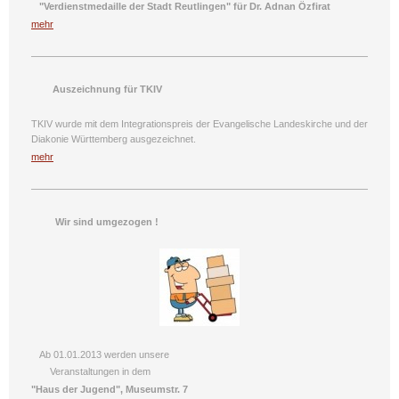
"Verdienstmedaille der Stadt Reutlingen" für Dr. Adnan Özfirat
mehr
Auszeichnung für TKIV
TKIV wurde mit dem Integrationspreis der Evangelische Landeskirche und der
Diakonie Württemberg ausgezeichnet.
mehr
Wir sind umgezogen !
Ab 01.01.2013 werden unsere
Veranstaltungen in dem
"Haus der Jugend", Museumstr. 7