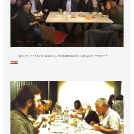
Besuch des türkischen Generalkonsul und Kulturattaché
mehr