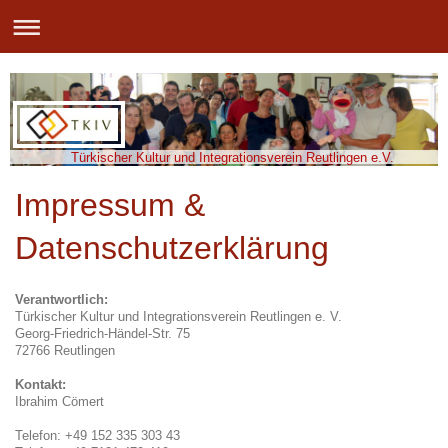
Türkischer Kultur und Integrationsverein Reutlingen e.V.
Impressum &
Datenschutzerklärung
Verantwortlich:
Türkischer Kultur und Integrationsverein Reutlingen e. V.
Georg-Friedrich-Händel-Str. 75
72766 Reutlingen
Kontakt:
Ibrahim Cömert
Telefon: +49 152 335 303 43