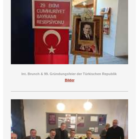
Int. Brunch & 99. Gründungsfeier der Türkischen Republik
Bilder